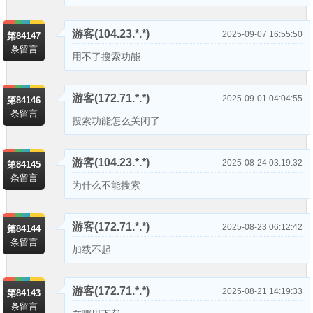
游客
(104.23.*.*)
2025-09-07 16:55:50
第84147
条留言
用不了搜索功能
游客
(172.71.*.*)
2025-09-01 04:04:55
第84146
条留言
搜索功能怎么关闭了
游客
(104.23.*.*)
2025-08-24 03:19:32
第84145
条留言
为什么不能搜索
游客
(172.71.*.*)
2025-08-23 06:12:42
第84144
条留言
加载不起
游客
(172.71.*.*)
2025-08-21 14:19:33
第84143
条留言