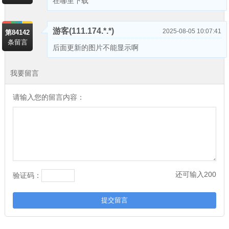
在哪里下载
游客
(111.174.*.*)
2025-08-05 10:07:41
第84142
条留言
后面更新的图片不能显示啊
我要留言
请输入您的留言内容：
还可输入
200
验证码：